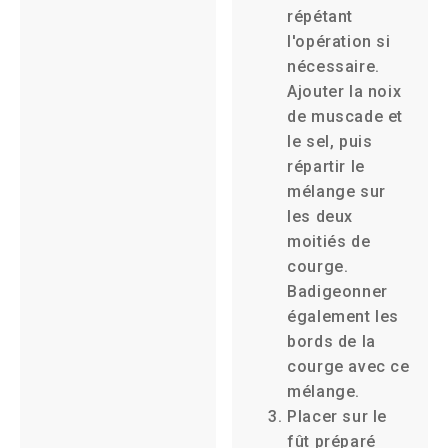
répétant
l'opération si
nécessaire.
Ajouter la noix
de muscade et
le sel, puis
répartir le
mélange sur
les deux
moitiés de
courge.
Badigeonner
également les
bords de la
courge avec ce
mélange.
Placer sur le
fût préparé