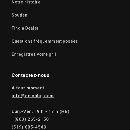
Notre histoire
Soutien
Find a Dealer
Questions fréquemment posées
Enregistrez votre gril
Contactez-nous:
À tout moment:
info@omcbbq.com
Lun.-Ven. | 9 h - 17 h (HE)
1(800) 265-2150
(519) 885-4540