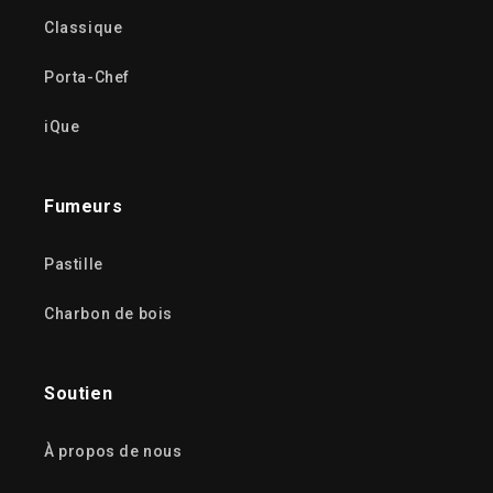
Classique
Porta-Chef
iQue
Fumeurs
Pastille
Charbon de bois
Soutien
À propos de nous